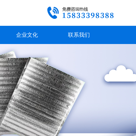
企业文化
联系我们