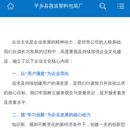
平乡县惠波塑料包装厂
网站首页
公司简介
行业动态
企业文化是企业发展的精神动力，是经营公司的人格基础。
我们在成长与发展的过程中，高度重视及持续加强企业文化建
产品展示
设，确立了以下企业文化核心内容：
联系我们
一、以“用户满意”为企业导向
追求及持续创建用户的满意度，是我们付诸努力并孜孜以求
的核心目标。我们牢固树立服务观念与质量意识，提升服务素质
及质量水平。
二、视“学习创新”为企业发展的核心动力
知识新、规则不断变化的新经济条件下，创建一支的创新型