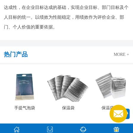
达成性，在企业目标达成的基础，实现企业目标、部门目标及个
人目标的统一。以绩效为性能稳定，用绩效作为评价企业、部
门、个人价值的重要依据。
热门产品
MORE +
手提气泡袋
保温袋
保温袋产品