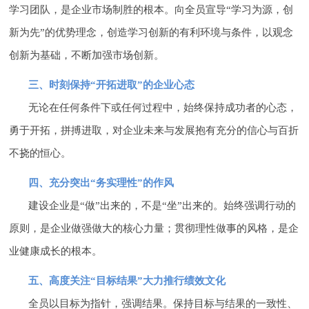
学习团队，是企业市场制胜的根本。向全员宣导“学习为源，创
新为先”的优势理念，创造学习创新的有利环境与条件，以观念
创新为基础，不断加强市场创新。
三、时刻保持“开拓进取”的企业心态
无论在任何条件下或任何过程中，始终保持成功者的心态，
勇于开拓，拼搏进取，对企业未来与发展抱有充分的信心与百折
不挠的恒心。
四、充分突出“务实理性”的作风
建设企业是“做”出来的，不是“坐”出来的。始终强调行动的
原则，是企业做强做大的核心力量；贯彻理性做事的风格，是企
业健康成长的根本。
五、高度关注“目标结果”大力推行绩效文化
全员以目标为指针，强调结果。保持目标与结果的一致性、